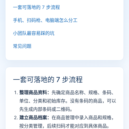
一套可落地的 7 步流程
手机、扫码枪、电脑端怎么分工
小团队最容易踩的坑
常见问题
一套可落地的 7 步流程
整理商品资料：
先确定商品名称、规格、条码、
单位、分类和初始库存。没有条码的商品，可以
先生成内部条码或二维码。
建立商品档案：
在商品管理中录入商品和规格，
按分类管理，后续扫码才能对应到具体商品。