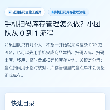
返回条码全能王首页
手机扫码库存管理流程
手机扫码库存管理怎么做？小团
队从 0 到 1 流程
如果团队只有几个人，不想一开始就采购复杂 ERP 或
PDA，也可以先用手机完成商品建档、扫码入库、扫码
出库、移库、临时盘点扫码和库存查询。关键是分清：
盘点扫码用于临时核对，库存管理里的盘点单才会调整
正式库存。
快速目录