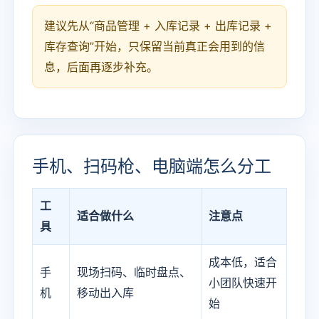
建议先从“商品管理 + 入库记录 + 出库记录 +
库存查询”开始，只保留当前真正会用到的信
息，后面再逐步补充。
手机、扫码枪、电脑端怎么分工
工
适合做什么
注意点
具
成本低，适合
手
现场扫码、临时盘点、
小团队快速开
机
移动出入库
始