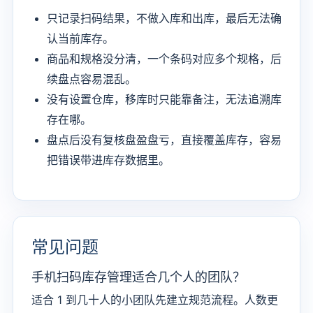
只记录扫码结果，不做入库和出库，最后无法确
认当前库存。
商品和规格没分清，一个条码对应多个规格，后
续盘点容易混乱。
没有设置仓库，移库时只能靠备注，无法追溯库
存在哪。
盘点后没有复核盘盈盘亏，直接覆盖库存，容易
把错误带进库存数据里。
常见问题
手机扫码库存管理适合几个人的团队？
适合 1 到几十人的小团队先建立规范流程。人数更